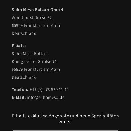
Suho Meso Balkan GmbH
Windthorststraße 62
65929 Frankfurt am Main
Deutschland
Filiale:
Suho Meso Balkan
Königsteiner Straße 71
65929 Frankfurt am Main
Deutschland
Telefon:
+49 (0) 178 920 11 44
E-Mail:
info@suhomeso.de
Erhalte exklusive Angebote und neue Spezialitäten
zuerst