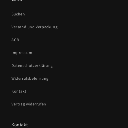
Suchen
Versand und Verpackung
AGB
Impressum
Datenschutzerklärung
Widerrufsbelehrung
Kontakt
Vertrag widerrufen
Kontakt