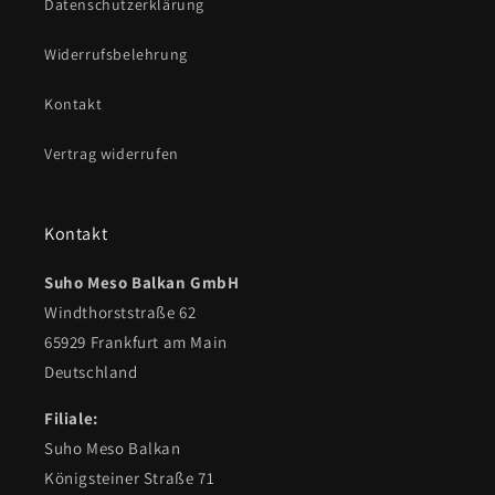
Datenschutzerklärung
Widerrufsbelehrung
Kontakt
Vertrag widerrufen
Kontakt
Suho Meso Balkan GmbH
Windthorststraße 62
65929 Frankfurt am Main
Deutschland
Filiale:
Suho Meso Balkan
Königsteiner Straße 71