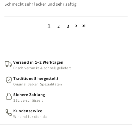
Schmeckt sehr lecker und sehr saftig
1
2
3
Versand in 1–2 Werktagen
Frisch verpackt & schnell geliefert
Traditionell hergestellt
Original Balkan Spezialitäten
Sichere Zahlung
SSL verschlüsselt
Kundenservice
Wir sind für dich da