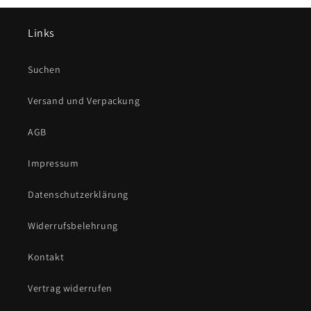
Links
Suchen
Versand und Verpackung
AGB
Impressum
Datenschutzerklärung
Widerrufsbelehrung
Kontakt
Vertrag widerrufen