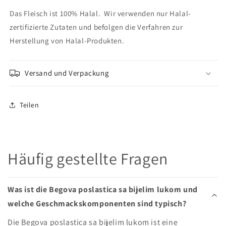
Das Fleisch ist 100% Halal. Wir verwenden nur Halal-
zertifizierte Zutaten und befolgen die Verfahren zur
Herstellung von Halal-Produkten.
Versand und Verpackung
Teilen
Häufig gestellte Fragen
Was ist die Begova poslastica sa bijelim lukom und
welche Geschmackskomponenten sind typisch?
Die Begova poslastica sa bijelim lukom ist eine