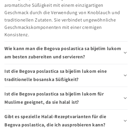
aromatische Süßigkeit mit einem einzigartigen
Geschmack durch die Verwendung von Knoblauch und
traditionellen Zutaten. Sie verbindet ungewöhnliche
Geschmackskomponenten mit einer cremigen
Konsistenz.
Wie kann man die Begova poslastica sa bijelim lukom
am besten zubereiten und servieren?
Ist die Begova poslastica sa bijelim lukom eine
traditionelle bosanska Süßigkeit?
Ist die Begova poslastica sa bijelim lukom für
Muslime geeignet, da sie halal ist?
Gibt es spezielle Halal-Rezeptvarianten für die
Begova poslastica, die ich ausprobieren kann?