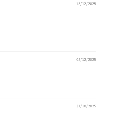
13/12/2025
05/12/2025
31/10/2025