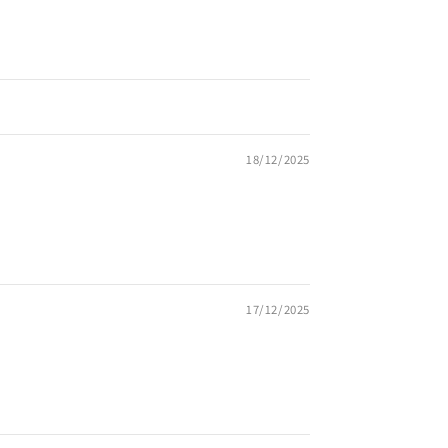
18/12/2025
17/12/2025