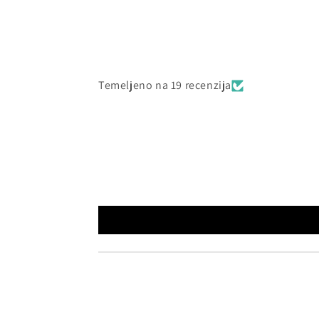
Temeljeno na 19 recenzija