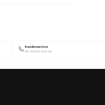
Kundenservice
Wir sind für dich da