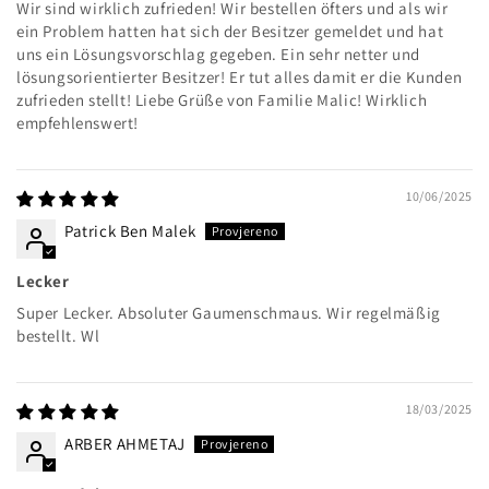
Wir sind wirklich zufrieden! Wir bestellen öfters und als wir
ein Problem hatten hat sich der Besitzer gemeldet und hat
uns ein Lösungsvorschlag gegeben. Ein sehr netter und
lösungsorientierter Besitzer! Er tut alles damit er die Kunden
zufrieden stellt! Liebe Grüße von Familie Malic! Wirklich
empfehlenswert!
10/06/2025
Patrick Ben Malek
Lecker
Super Lecker. Absoluter Gaumenschmaus. Wir regelmäßig
bestellt. Wl
18/03/2025
ARBER AHMETAJ