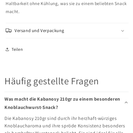
Haltbarkeit ohne Kühlung, was sie zu einem beliebten Snack
macht.
Versand und Verpackung
Teilen
Häufig gestellte Fragen
Was macht die Kabanosy 210gr zu einem besonderen
Knoblauchwurst-Snack?
Die Kabanosy 210gr sind durch ihr herzhaft-würziges
Knoblaucharoma und ihre spröde Konsistenz besonders