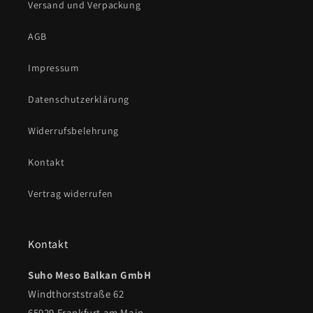
Versand und Verpackung
AGB
Impressum
Datenschutzerklärung
Widerrufsbelehrung
Kontakt
Vertrag widerrufen
Kontakt
Suho Meso Balkan GmbH
Windthorststraße 62
65929 Frankfurt am Main