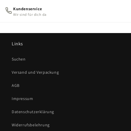
Kundenservice
Wir sind für dich da
Links
Suchen
Versand und Verpackung
AGB
Impressum
Datenschutzerklärung
Widerrufsbelehrung