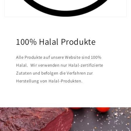
100% Halal Produkte
Alle Produkte auf unsere Website sind 100%
Halal. Wir verwenden nur Halal-zertifizierte
Zutaten und befolgen die Verfahren zur
Herstellung von Halal-Produkten.