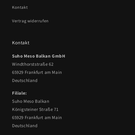
Kontakt
Vertrag widerrufen
Kontakt
Suho Meso Balkan GmbH
Windthorststraße 62
65929 Frankfurt am Main
Deutschland
Filiale:
Suho Meso Balkan
Königsteiner Straße 71
65929 Frankfurt am Main
Deutschland