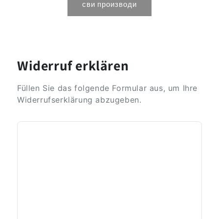
сви производи
Widerruf erklären
Füllen Sie das folgende Formular aus, um Ihre
Widerrufserklärung abzugeben.