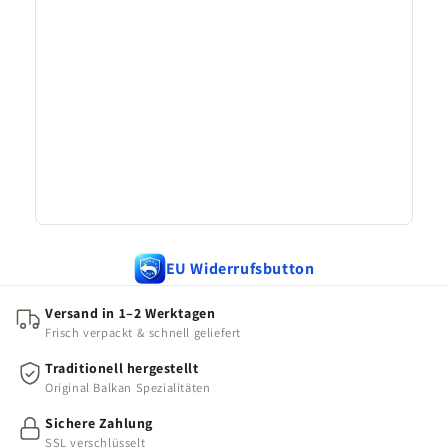
EU Widerrufsbutton
Versand in 1–2 Werktagen
Frisch verpackt & schnell geliefert
Traditionell hergestellt
Original Balkan Spezialitäten
Sichere Zahlung
SSL verschlüsselt