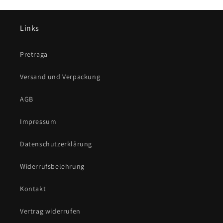
Links
Pretraga
Versand und Verpackung
AGB
Impressum
Datenschutzerklärung
Widerrufsbelehrung
Kontakt
Vertrag widerrufen