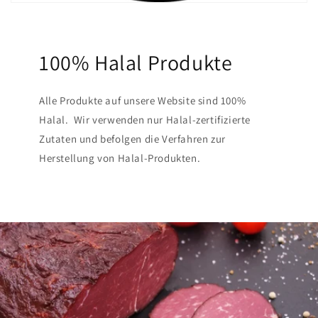
100% Halal Produkte
Alle Produkte auf unsere Website sind 100%
Halal. Wir verwenden nur Halal-zertifizierte
Zutaten und befolgen die Verfahren zur
Herstellung von Halal-Produkten.