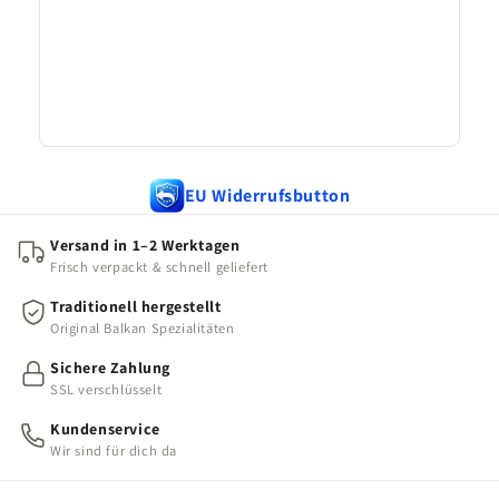
EU Widerrufsbutton
Versand in 1–2 Werktagen
Frisch verpackt & schnell geliefert
Traditionell hergestellt
Original Balkan Spezialitäten
Sichere Zahlung
SSL verschlüsselt
Kundenservice
Wir sind für dich da