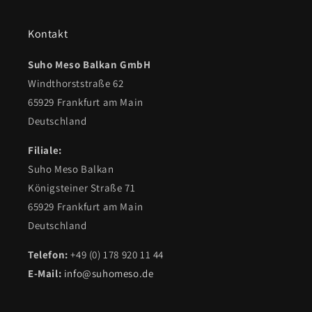
Kontakt
Suho Meso Balkan GmbH
Windthorststraße 62
65929 Frankfurt am Main
Deutschland
Filiale:
Suho Meso Balkan
Königsteiner Straße 71
65929 Frankfurt am Main
Deutschland
Telefon:
+49 (0) 178 920 11 44
E-Mail:
info@suhomeso.de