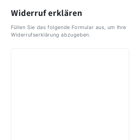
Widerruf erklären
Füllen Sie das folgende Formular aus, um Ihre
Widerrufserklärung abzugeben.