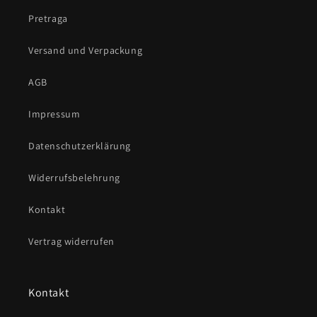
Pretraga
Versand und Verpackung
AGB
Impressum
Datenschutzerklärung
Widerrufsbelehrung
Kontakt
Vertrag widerrufen
Kontakt