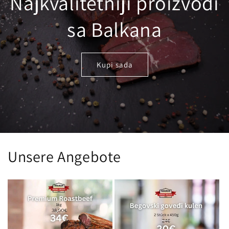
Najkvalitetniji proizvodi
sa Balkana
Kupi sada
Unsere Angebote