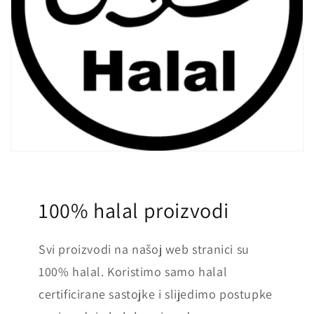
100% halal proizvodi
Svi proizvodi na našoj web stranici su
100% halal. Koristimo samo halal
certificirane sastojke i slijedimo postupke