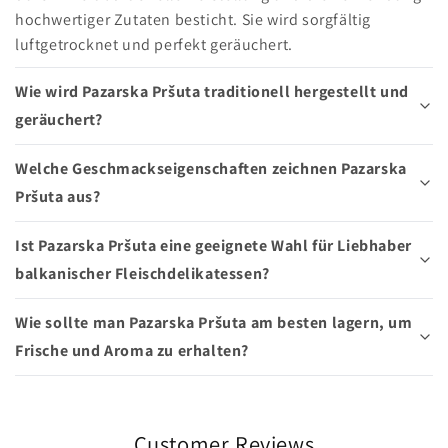
hochwertiger Zutaten besticht. Sie wird sorgfältig
luftgetrocknet und perfekt geräuchert.
Wie wird Pazarska Pršuta traditionell hergestellt und
geräuchert?
Welche Geschmackseigenschaften zeichnen Pazarska
Pršuta aus?
Ist Pazarska Pršuta eine geeignete Wahl für Liebhaber
balkanischer Fleischdelikatessen?
Wie sollte man Pazarska Pršuta am besten lagern, um
Frische und Aroma zu erhalten?
Customer Reviews