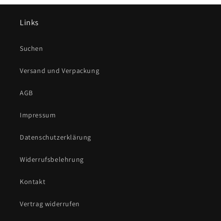
Links
Suchen
Versand und Verpackung
AGB
Impressum
Datenschutzerklärung
Widerrufsbelehrung
Kontakt
Vertrag widerrufen