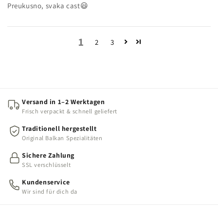
Preukusno, svaka cast😃
1
2
3
Versand in 1–2 Werktagen
Frisch verpackt & schnell geliefert
Traditionell hergestellt
Original Balkan Spezialitäten
Sichere Zahlung
SSL verschlüsselt
Kundenservice
Wir sind für dich da