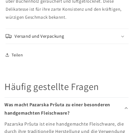
über Buchenholz geräuchert und luftgetrocknet. Diese
Delikatesse ist für ihre zarte Konsistenz und den kräftigen,
würzigen Geschmack bekannt.
Versand und Verpackung
Teilen
Häufig gestellte Fragen
Was macht Pazarska Pršuta zu einer besonderen
handgemachten Fleischware?
Pazarska Pršuta ist eine handgemachte Fleischware, die
durch ihre traditionelle Herstellung und die Verwendung