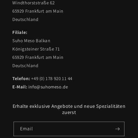
Windthorststraße 62
65929 Frankfurt am Main
Deutschland
Filiale:
Suho Meso Balkan
Königsteiner Straße 71
65929 Frankfurt am Main
Deutschland
Telefon:
+49 (0) 178 920 11 44
E-Mail:
info@suhomeso.de
Erhalte exklusive Angebote und neue Spezialitäten
zuerst
Email