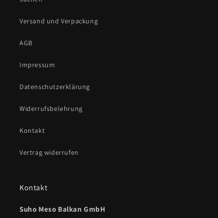
Versand und Verpackung
AGB
Impressum
Datenschutzerklärung
Widerrufsbelehrung
Kontakt
Vertrag widerrufen
Kontakt
Suho Meso Balkan GmbH