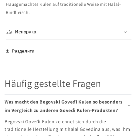
Hausgemachtes Kulen auf traditionelle Weise mit Halal-
Rindfleisch.
Испорука
Разделити
Häufig gestellte Fragen
Was macht den Begovski Goveđi Kulen so besonders
im Vergleich zu anderen Goveđi Kulen-Produkten?
Begovski Goveđi Kulen zeichnet sich durch die
traditionelle Herstellung mit halal Govedina aus, was ihm