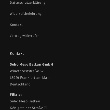
Datenschutzerklärung
Widerrufsbelehrung
Kontakt
Vertrag widerrufen
Kontakt
Suho Meso Balkan GmbH
Windthorststraße 62
65929 Frankfurt am Main
Deutschland
Filiale:
Suho Meso Balkan
Königsteiner Straße 71