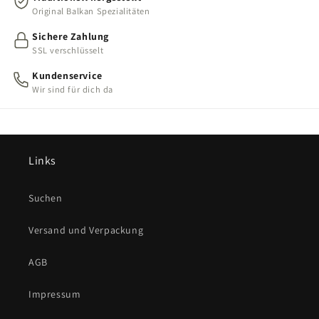
Original Balkan Spezialitäten
Sichere Zahlung
SSL verschlüsselt
Kundenservice
Wir sind für dich da
Links
Suchen
Versand und Verpackung
AGB
Impressum