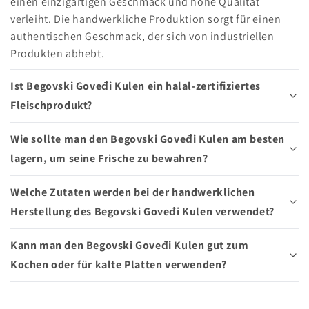
einen einzigartigen Geschmack und hohe Qualität
verleiht. Die handwerkliche Produktion sorgt für einen
authentischen Geschmack, der sich von industriellen
Produkten abhebt.
Ist Begovski Goveđi Kulen ein halal-zertifiziertes
Fleischprodukt?
Wie sollte man den Begovski Goveđi Kulen am besten
lagern, um seine Frische zu bewahren?
Welche Zutaten werden bei der handwerklichen
Herstellung des Begovski Goveđi Kulen verwendet?
Kann man den Begovski Goveđi Kulen gut zum
Kochen oder für kalte Platten verwenden?