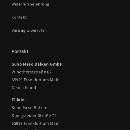
Widerrufsbelehrung
Kontakt
Vertrag widerrufen
Kontakt
Suho Meso Balkan GmbH
Windthorststraße 62
65929 Frankfurt am Main
Deutschland
Filiale:
Suho Meso Balkan
Königsteiner Straße 71
65929 Frankfurt am Main