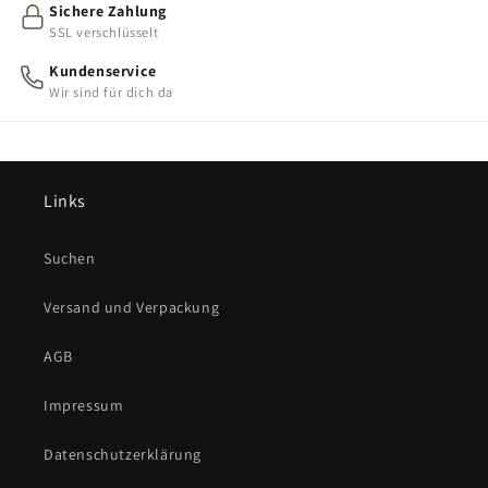
Sichere Zahlung
SSL verschlüsselt
Kundenservice
Wir sind für dich da
Links
Suchen
Versand und Verpackung
AGB
Impressum
Datenschutzerklärung