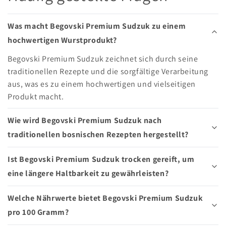
Was macht Begovski Premium Sudzuk zu einem
hochwertigen Wurstprodukt?
Begovski Premium Sudzuk zeichnet sich durch seine
traditionellen Rezepte und die sorgfältige Verarbeitung
aus, was es zu einem hochwertigen und vielseitigen
Produkt macht.
Wie wird Begovski Premium Sudzuk nach
traditionellen bosnischen Rezepten hergestellt?
Ist Begovski Premium Sudzuk trocken gereift, um
eine längere Haltbarkeit zu gewährleisten?
Welche Nährwerte bietet Begovski Premium Sudzuk
pro 100 Gramm?