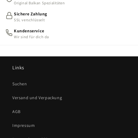
Original Balkan Spezialitäten
Sichere Zahlung
SSL verschlüsselt
Kundenservice
Wir sind für dich da
Links
Suchen
Versand und Verpackung
AGB
Impressum