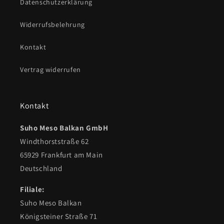
Datenschutzerklärung
Widerrufsbelehrung
Kontakt
Vertrag widerrufen
Kontakt
Suho Meso Balkan GmbH
Windthorststraße 62
65929 Frankfurt am Main
Deutschland
Filiale:
Suho Meso Balkan
Königsteiner Straße 71