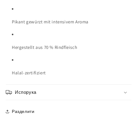
Pikant gewürzt mit intensivem Aroma
Hergestellt aus 70 % Rindfleisch
Halal-zertifiziert
Испорука
Разделити