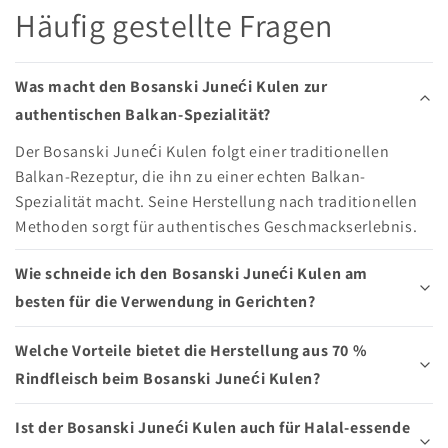
Häufig gestellte Fragen
Was macht den Bosanski Juneći Kulen zur
authentischen Balkan-Spezialität?
Der Bosanski Juneći Kulen folgt einer traditionellen
Balkan-Rezeptur, die ihn zu einer echten Balkan-
Spezialität macht. Seine Herstellung nach traditionellen
Methoden sorgt für authentisches Geschmackserlebnis.
Wie schneide ich den Bosanski Juneći Kulen am
besten für die Verwendung in Gerichten?
Welche Vorteile bietet die Herstellung aus 70 %
Rindfleisch beim Bosanski Juneći Kulen?
Ist der Bosanski Juneći Kulen auch für Halal-essende