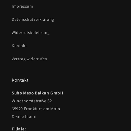
Impressum
Datenschutzerklärung
Widerrufsbelehrung
Kontakt
Vertrag widerrufen
Kontakt
Suho Meso Balkan GmbH
Windthorststraße 62
65929 Frankfurt am Main
Deutschland
Filiale: