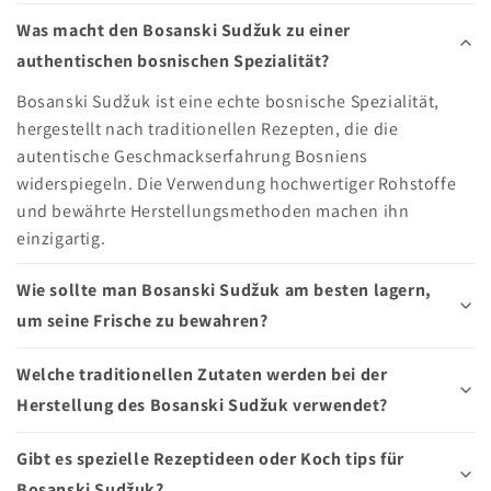
Was macht den Bosanski Sudžuk zu einer
authentischen bosnischen Spezialität?
Bosanski Sudžuk ist eine echte bosnische Spezialität,
hergestellt nach traditionellen Rezepten, die die
autentische Geschmackserfahrung Bosniens
widerspiegeln. Die Verwendung hochwertiger Rohstoffe
und bewährte Herstellungsmethoden machen ihn
einzigartig.
Wie sollte man Bosanski Sudžuk am besten lagern,
um seine Frische zu bewahren?
Welche traditionellen Zutaten werden bei der
Herstellung des Bosanski Sudžuk verwendet?
Gibt es spezielle Rezeptideen oder Koch tips für
Bosanski Sudžuk?