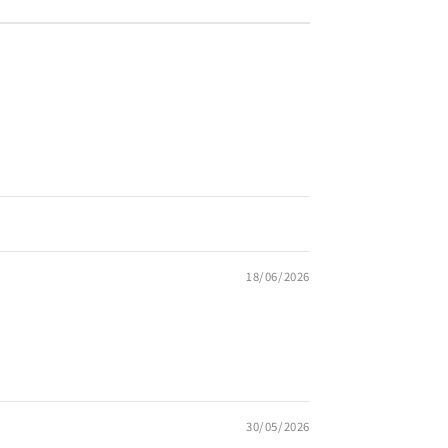
18/06/2026
30/05/2026