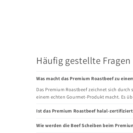
Häufig gestellte Fragen
Was macht das Premium Roastbeef zu eine
Das Premium Roastbeef zeichnet sich durch 
einem echten Gourmet-Produkt macht. Es übe
Ist das Premium Roastbeef halal-zertifizie
Wie werden die Beef Scheiben beim Premium