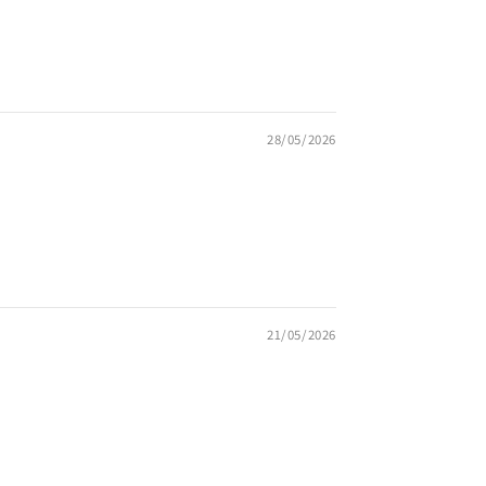
28/05/2026
21/05/2026