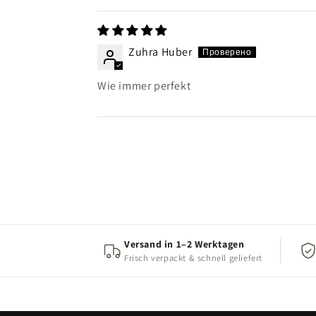
Zuhra Huber
Wie immer perfekt
Versand in 1–2 Werktagen
Frisch verpackt & schnell geliefert