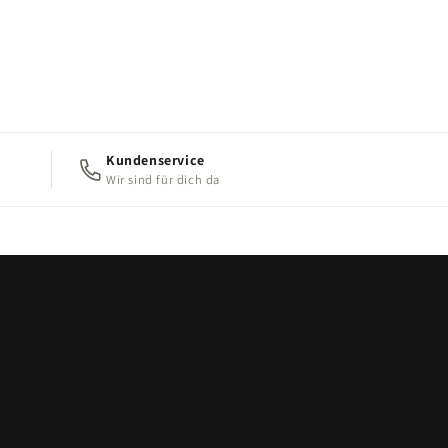
Kundenservice
Wir sind für dich da