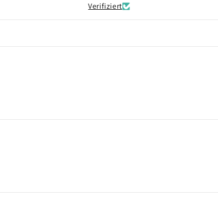
Verifiziert