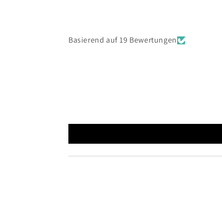
Basierend auf 19 Bewertungen