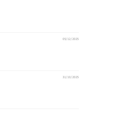
05/12/2025
31/10/2025