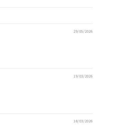
29/05/2026
19/03/2026
18/03/2026