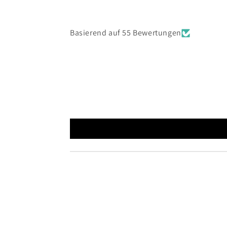
Basierend auf 55 Bewertungen