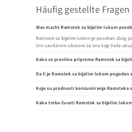
Häufig gestellte Fragen
Was macht Ramstek sa bijelim lukom poseb
Ramstek sa bijelim lukom je poseban zbog paž
čini savršenim izborom za one koji traže ukus
Kako se pravilno priprema Ramstek sa bije
Da li je Ramstek sa bijelim lukom pogodan z
Koje su prednosti konzumiranja Ramsteka 
Kako treba čuvati Ramstek sa bijelim lukom 