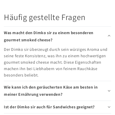
Häufig gestellte Fragen
Was macht den Dimko sir zu einem besonderen
gourmet smoked cheese?
Der Dimko sir überzeugt durch sein würziges Aroma und
seine feste Konsistenz, was ihn zu einem hochwertigen
gourmet smoked cheese macht. Diese Eigenschaften
machen ihn bei Liebhabern von feinem Rauchkäse
besonders beliebt.
Wie kann ich den geräucherten Käse am besten in
meiner Ernährung verwenden?
Ist der Dimko sir auch für Sandwiches geeignet?