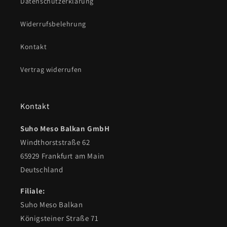
Datenschutzerklärung
Widerrufsbelehrung
Kontakt
Vertrag widerrufen
Kontakt
Suho Meso Balkan GmbH
Windthorststraße 62
65929 Frankfurt am Main
Deutschland
Filiale:
Suho Meso Balkan
Königsteiner Straße 71