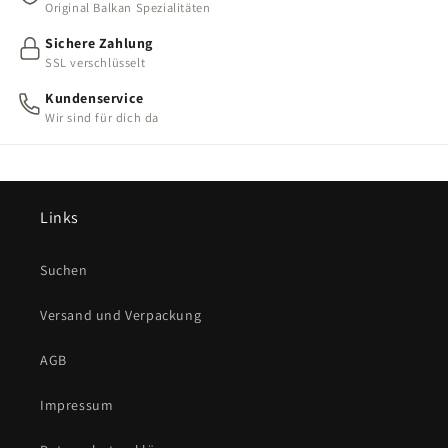
Original Balkan Spezialitäten
Sichere Zahlung
SSL verschlüsselt
Kundenservice
Wir sind für dich da
Links
Suchen
Versand und Verpackung
AGB
Impressum