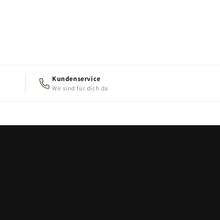
Kundenservice
Wir sind für dich da