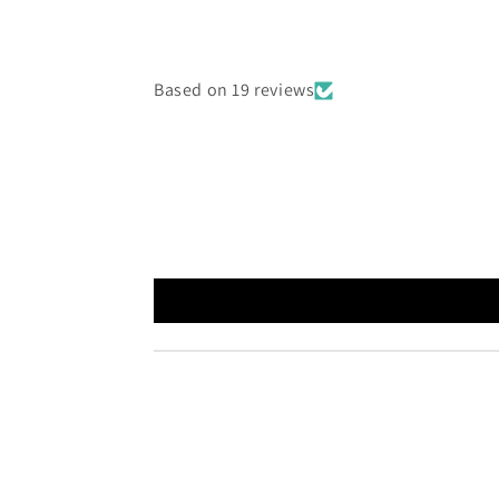
Based on 19 reviews