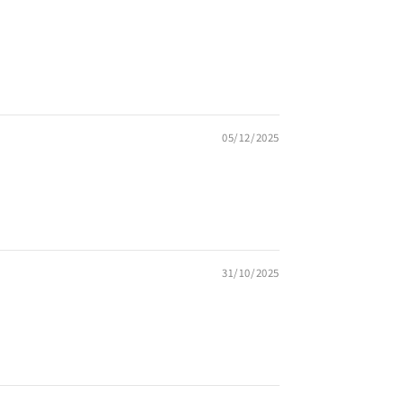
05/12/2025
31/10/2025