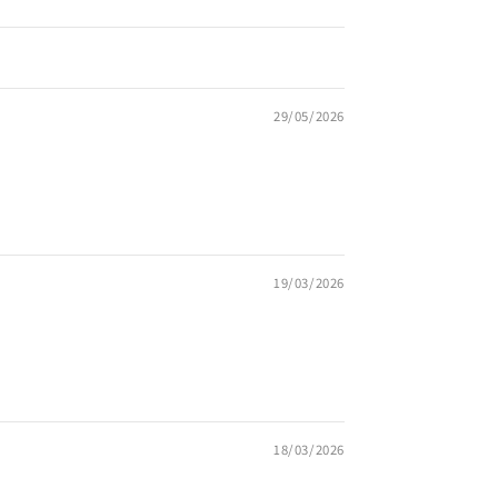
29/05/2026
19/03/2026
18/03/2026