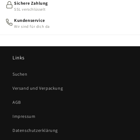
Sichere Zahlung
SSL verschlüsselt
Kundenservice
Wir sind für dich da
Links
Suchen
Versand und Verpackung
AGB
Impressum
Datenschutzerklärung