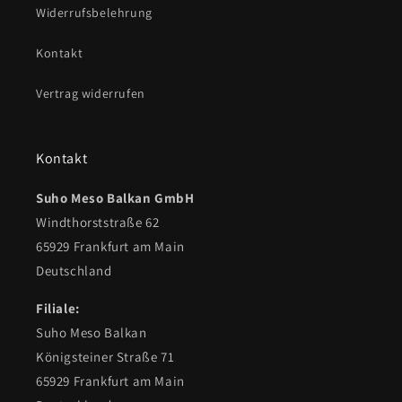
Widerrufsbelehrung
Kontakt
Vertrag widerrufen
Kontakt
Suho Meso Balkan GmbH
Windthorststraße 62
65929 Frankfurt am Main
Deutschland
Filiale:
Suho Meso Balkan
Königsteiner Straße 71
65929 Frankfurt am Main