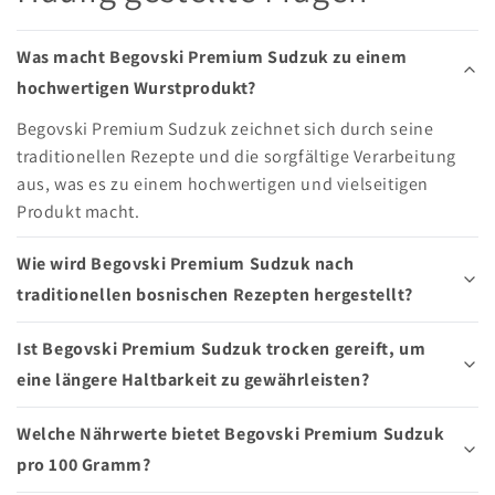
Was macht Begovski Premium Sudzuk zu einem
hochwertigen Wurstprodukt?
Begovski Premium Sudzuk zeichnet sich durch seine
traditionellen Rezepte und die sorgfältige Verarbeitung
aus, was es zu einem hochwertigen und vielseitigen
Produkt macht.
Wie wird Begovski Premium Sudzuk nach
traditionellen bosnischen Rezepten hergestellt?
Ist Begovski Premium Sudzuk trocken gereift, um
eine längere Haltbarkeit zu gewährleisten?
Welche Nährwerte bietet Begovski Premium Sudzuk
pro 100 Gramm?