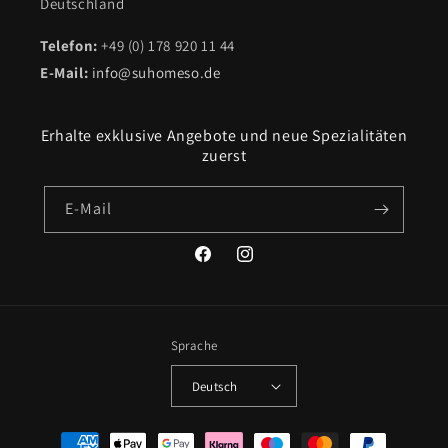
Deutschland
Telefon:
+49 (0) 178 920 11 44
E-Mail:
info@suhomeso.de
Erhalte exklusive Angebote und neue Spezialitäten
zuerst
E-Mail
Facebook
Instagram
Sprache
Deutsch
Zahlungsmethoden