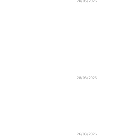
20/05/2026
28/03/2026
26/03/2026