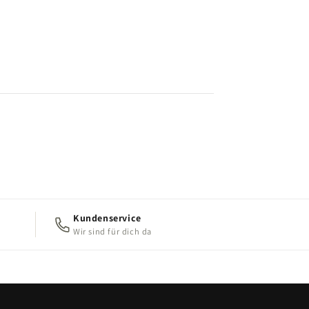
Kundenservice
Wir sind für dich da