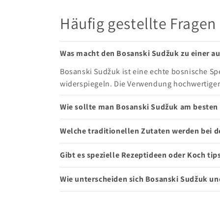
Häufig gestellte Fragen
Was macht den Bosanski Sudžuk zu einer au
Bosanski Sudžuk ist eine echte bosnische Spe
widerspiegeln. Die Verwendung hochwertiger
Wie sollte man Bosanski Sudžuk am besten 
Welche traditionellen Zutaten werden bei 
Gibt es spezielle Rezeptideen oder Koch tip
Wie unterscheiden sich Bosanski Sudžuk un