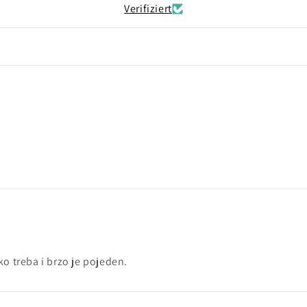
Verifiziert
 treba i brzo je pojeden.