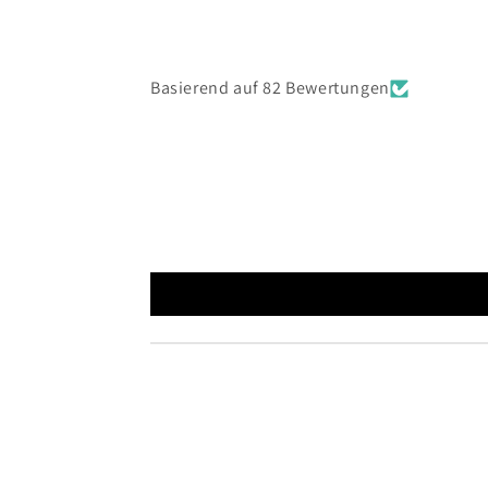
Basierend auf 82 Bewertungen