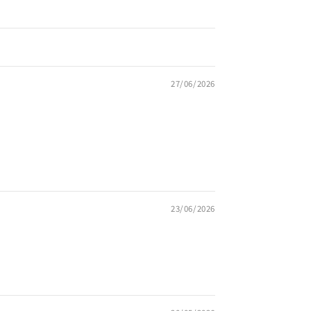
27/06/2026
23/06/2026