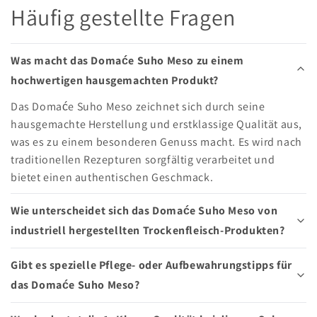
Häufig gestellte Fragen
Was macht das Domaće Suho Meso zu einem
hochwertigen hausgemachten Produkt?
Das Domaće Suho Meso zeichnet sich durch seine
hausgemachte Herstellung und erstklassige Qualität aus,
was es zu einem besonderen Genuss macht. Es wird nach
traditionellen Rezepturen sorgfältig verarbeitet und
bietet einen authentischen Geschmack.
Wie unterscheidet sich das Domaće Suho Meso von
industriell hergestellten Trockenfleisch-Produkten?
Gibt es spezielle Pflege- oder Aufbewahrungstipps für
das Domaće Suho Meso?