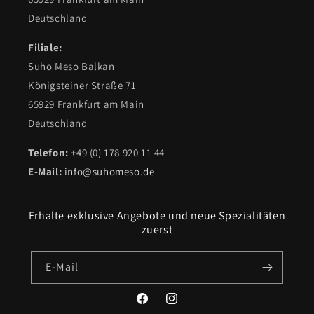
Deutschland
Filiale:
Suho Meso Balkan
Königsteiner Straße 71
65929 Frankfurt am Main
Deutschland
Telefon:
+49 (0) 178 920 11 44
E-Mail:
info@suhomeso.de
Erhalte exklusive Angebote und neue Spezialitäten
zuerst
E-Mail
Facebook
Instagram