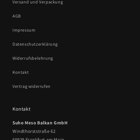
Versand und Verpackung
AGB
Impressum
Datenschutzerklärung
Widerrufsbelehrung
Kontakt
Vertrag widerrufen
Kontakt
Suho Meso Balkan GmbH
Windthorststraße 62
65929 Frankfurt am Main