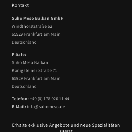
Kontakt
Suho Meso Balkan GmbH
Windthorststraße 62
65929 Frankfurt am Main
Deutschland
Filiale:
Suho Meso Balkan
Königsteiner Straße 71
65929 Frankfurt am Main
Deutschland
Telefon:
+49 (0) 178 920 11 44
E-Mail:
info@suhomeso.de
Erhalte exklusive Angebote und neue Spezialitäten
zuerst