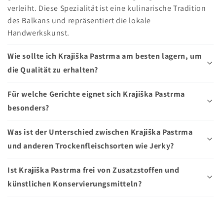
verleiht. Diese Spezialität ist eine kulinarische Tradition
des Balkans und repräsentiert die lokale
Handwerkskunst.
Wie sollte ich Krajiška Pastrma am besten lagern, um
die Qualität zu erhalten?
Für welche Gerichte eignet sich Krajiška Pastrma
besonders?
Was ist der Unterschied zwischen Krajiška Pastrma
und anderen Trockenfleischsorten wie Jerky?
Ist Krajiška Pastrma frei von Zusatzstoffen und
künstlichen Konservierungsmitteln?