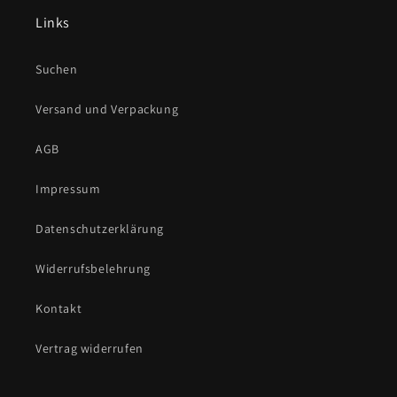
Links
Suchen
Versand und Verpackung
AGB
Impressum
Datenschutzerklärung
Widerrufsbelehrung
Kontakt
Vertrag widerrufen