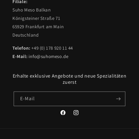
Filiale:
Suho Meso Balkan
Königsteiner Straße 71
65929 Frankfurt am Main
Deutschland
Telefon:
+49 (0) 178 920 11 44
E-Mail:
info@suhomeso.de
Erhalte exklusive Angebote und neue Spezialitäten
zuerst
E-Mail
Facebook
Instagram