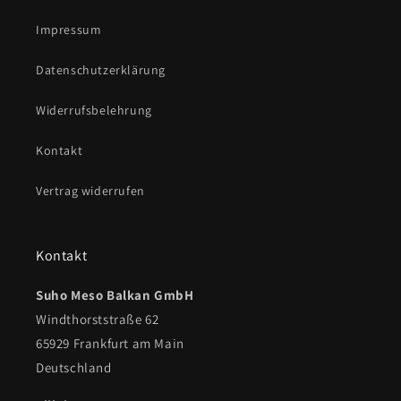
Impressum
Datenschutzerklärung
Widerrufsbelehrung
Kontakt
Vertrag widerrufen
Kontakt
Suho Meso Balkan GmbH
Windthorststraße 62
65929 Frankfurt am Main
Deutschland