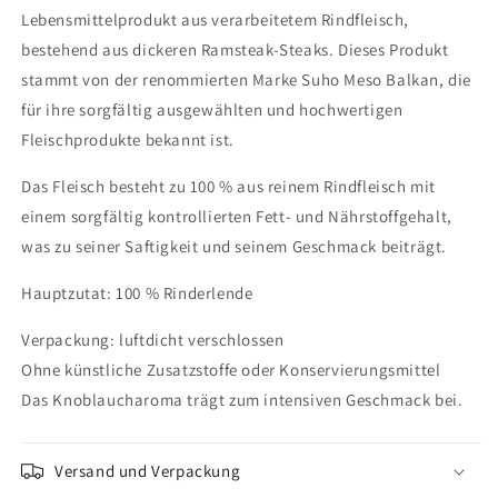
Lebensmittelprodukt aus verarbeitetem Rindfleisch,
bestehend aus dickeren Ramsteak-Steaks. Dieses Produkt
stammt von der renommierten Marke Suho Meso Balkan, die
für ihre sorgfältig ausgewählten und hochwertigen
Fleischprodukte bekannt ist.
Das Fleisch besteht zu 100 % aus reinem Rindfleisch mit
einem sorgfältig kontrollierten Fett- und Nährstoffgehalt,
was zu seiner Saftigkeit und seinem Geschmack beiträgt.
Hauptzutat: 100 % Rinderlende
Verpackung: luftdicht verschlossen
Ohne künstliche Zusatzstoffe oder Konservierungsmittel
Das Knoblaucharoma trägt zum intensiven Geschmack bei.
Versand und Verpackung